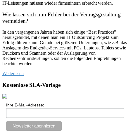
IT-Leistungen müssen wieder firmenintern erbracht werden.
Wie lassen sich nun Fehler bei der Vertragsgestaltung
vermeiden?
In den vergangenen Jahren haben sich einige “Best Practices”
herausgebildet, mit denen man ein IT-Outsourcing-Projekt zum
Erfolg führen kann. Gerade bei größeren Unterfangen, wie z.B. das
Auslagern des Endgeräte-Services mit PCs, Laptops, Tablets sowie
Druckern und Scannern oder der Auslagerung von
Rechenzentrumsleistungen, sollten die folgenden Empfehlungen
beachtet werden.
Weiterlesen
Kostenlose SLA-Vorlage
Ihre E-Mail-Adresse: