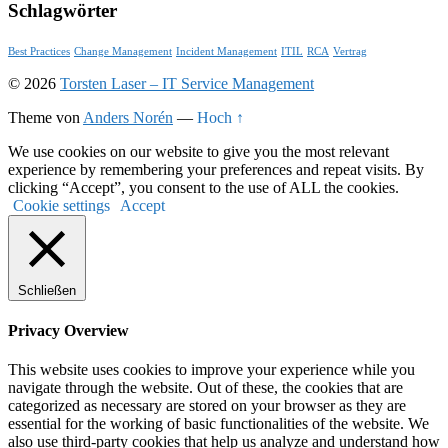
Schlagwörter
Best Practices
Change Management
Incident Management
ITIL
RCA
Vertrag
© 2026
Torsten Laser – IT Service Management
Theme von
Anders Norén
—
Hoch ↑
We use cookies on our website to give you the most relevant
experience by remembering your preferences and repeat visits. By
clicking “Accept”, you consent to the use of ALL the cookies.
Cookie settings
Accept
Schließen
Privacy Overview
This website uses cookies to improve your experience while you
navigate through the website. Out of these, the cookies that are
categorized as necessary are stored on your browser as they are
essential for the working of basic functionalities of the website. We
also use third-party cookies that help us analyze and understand how