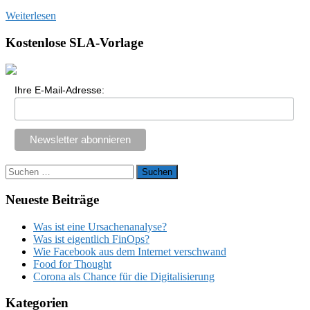
Weiterlesen
Kostenlose SLA-Vorlage
Ihre E-Mail-Adresse:
Suchen
nach:
Neueste Beiträge
Was ist eine Ursachenanalyse?
Was ist eigentlich FinOps?
Wie Facebook aus dem Internet verschwand
Food for Thought
Corona als Chance für die Digitalisierung
Kategorien