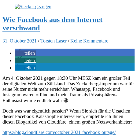
Wie Facebook aus dem Internet
verschwand
31. Oktober 2021
/
Torsten Laser
/
Keine Kommentare
teilen
teilen
teilen
Am 4. Oktober 2021 gegen 18:30 Uhr MESZ kam ein großer Teil
der digitalen Welt zum Stillstand. Das Zuckerberg-Imperium war für
seine Nutzer nicht mehr erreichbar. Whatsapp, Facebook und
Instagram waren offline und mein Traum als Privatsphären-
Enthusiast wurde endlich wahr 😀
Doch was war eigentlich passiert? Wenn Sie sich für die Ursachen
dieser Facebook-Katastrophe interessieren, empfehle ich Ihnen
diesen Blogartikel von Cloudfare, einem großen Netzwerkanbieter:
https://blog.cloudflare.com/october-2021-facebook-outage/