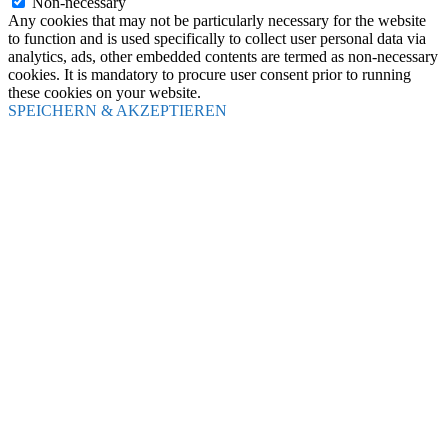
Non-necessary
Any cookies that may not be particularly necessary for the website
to function and is used specifically to collect user personal data via
analytics, ads, other embedded contents are termed as non-necessary
cookies. It is mandatory to procure user consent prior to running
these cookies on your website.
SPEICHERN & AKZEPTIEREN