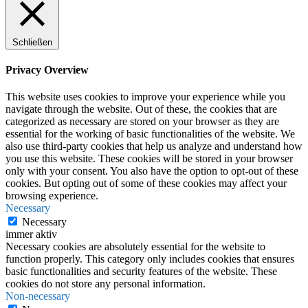
Schließen
Privacy Overview
This website uses cookies to improve your experience while you
navigate through the website. Out of these, the cookies that are
categorized as necessary are stored on your browser as they are
essential for the working of basic functionalities of the website. We
also use third-party cookies that help us analyze and understand how
you use this website. These cookies will be stored in your browser
only with your consent. You also have the option to opt-out of these
cookies. But opting out of some of these cookies may affect your
browsing experience.
Necessary
Necessary
immer aktiv
Necessary cookies are absolutely essential for the website to
function properly. This category only includes cookies that ensures
basic functionalities and security features of the website. These
cookies do not store any personal information.
Non-necessary