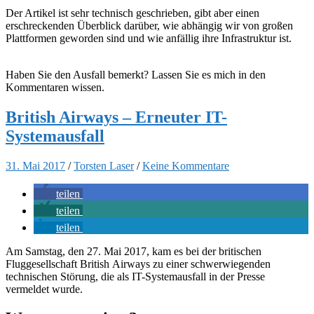
Der Artikel ist sehr technisch geschrieben, gibt aber einen
erschreckenden Überblick darüber, wie abhängig wir von großen
Plattformen geworden sind und wie anfällig ihre Infrastruktur ist.
Haben Sie den Ausfall bemerkt? Lassen Sie es mich in den
Kommentaren wissen.
British Airways – Erneuter IT-
Systemausfall
31. Mai 2017
/
Torsten Laser
/
Keine Kommentare
teilen
teilen
teilen
Am Samstag, den 27. Mai 2017, kam es bei der britischen
Fluggesellschaft
British
Airways
zu einer schwerwiegenden
technischen Störung, die als IT-Systemausfall in der Presse
vermeldet wurde.